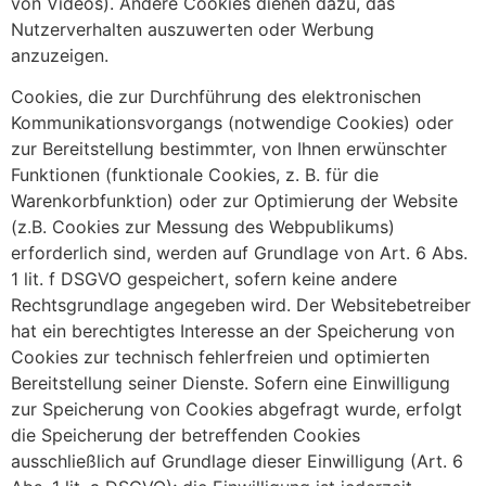
von Videos). Andere Cookies dienen dazu, das
Nutzerverhalten auszuwerten oder Werbung
anzuzeigen.
Cookies, die zur Durchführung des elektronischen
Kommunikationsvorgangs (notwendige Cookies) oder
zur Bereitstellung bestimmter, von Ihnen erwünschter
Funktionen (funktionale Cookies, z. B. für die
Warenkorbfunktion) oder zur Optimierung der Website
(z.B. Cookies zur Messung des Webpublikums)
erforderlich sind, werden auf Grundlage von Art. 6 Abs.
1 lit. f DSGVO gespeichert, sofern keine andere
Rechtsgrundlage angegeben wird. Der Websitebetreiber
hat ein berechtigtes Interesse an der Speicherung von
Cookies zur technisch fehlerfreien und optimierten
Bereitstellung seiner Dienste. Sofern eine Einwilligung
zur Speicherung von Cookies abgefragt wurde, erfolgt
die Speicherung der betreffenden Cookies
ausschließlich auf Grundlage dieser Einwilligung (Art. 6