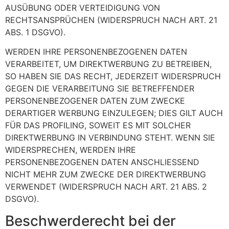
AUSÜBUNG ODER VERTEIDIGUNG VON
RECHTSANSPRÜCHEN (WIDERSPRUCH NACH ART. 21
ABS. 1 DSGVO).
WERDEN IHRE PERSONENBEZOGENEN DATEN
VERARBEITET, UM DIREKTWERBUNG ZU BETREIBEN,
SO HABEN SIE DAS RECHT, JEDERZEIT WIDERSPRUCH
GEGEN DIE VERARBEITUNG SIE BETREFFENDER
PERSONENBEZOGENER DATEN ZUM ZWECKE
DERARTIGER WERBUNG EINZULEGEN; DIES GILT AUCH
FÜR DAS PROFILING, SOWEIT ES MIT SOLCHER
DIREKTWERBUNG IN VERBINDUNG STEHT. WENN SIE
WIDERSPRECHEN, WERDEN IHRE
PERSONENBEZOGENEN DATEN ANSCHLIESSEND
NICHT MEHR ZUM ZWECKE DER DIREKTWERBUNG
VERWENDET (WIDERSPRUCH NACH ART. 21 ABS. 2
DSGVO).
Beschwerde­recht bei der