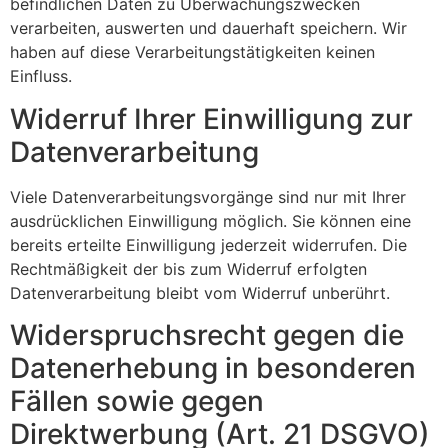
befindlichen Daten zu Überwachungszwecken
verarbeiten, auswerten und dauerhaft speichern. Wir
haben auf diese Verarbeitungstätigkeiten keinen
Einfluss.
Widerruf Ihrer Einwilligung zur
Datenverarbeitung
Viele Datenverarbeitungsvorgänge sind nur mit Ihrer
ausdrücklichen Einwilligung möglich. Sie können eine
bereits erteilte Einwilligung jederzeit widerrufen. Die
Rechtmäßigkeit der bis zum Widerruf erfolgten
Datenverarbeitung bleibt vom Widerruf unberührt.
Widerspruchsrecht gegen die
Datenerhebung in besonderen
Fällen sowie gegen
Direktwerbung (Art. 21 DSGVO)