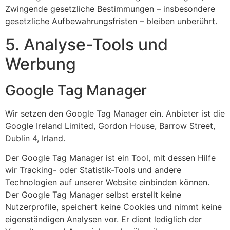
Zwingende gesetzliche Bestimmungen – insbesondere
gesetzliche Aufbewahrungsfristen – bleiben unberührt.
5. Analyse-Tools und
Werbung
Google Tag Manager
Wir setzen den Google Tag Manager ein. Anbieter ist die
Google Ireland Limited, Gordon House, Barrow Street,
Dublin 4, Irland.
Der Google Tag Manager ist ein Tool, mit dessen Hilfe
wir Tracking- oder Statistik-Tools und andere
Technologien auf unserer Website einbinden können.
Der Google Tag Manager selbst erstellt keine
Nutzerprofile, speichert keine Cookies und nimmt keine
eigenständigen Analysen vor. Er dient lediglich der