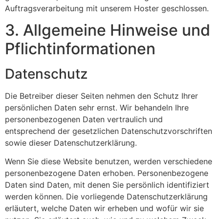
Auftragsverarbeitung mit unserem Hoster geschlossen.
3. Allgemeine Hinweise und
Pflicht­informationen
Datenschutz
Die Betreiber dieser Seiten nehmen den Schutz Ihrer
persönlichen Daten sehr ernst. Wir behandeln Ihre
personenbezogenen Daten vertraulich und
entsprechend der gesetzlichen Datenschutzvorschriften
sowie dieser Datenschutzerklärung.
Wenn Sie diese Website benutzen, werden verschiedene
personenbezogene Daten erhoben. Personenbezogene
Daten sind Daten, mit denen Sie persönlich identifiziert
werden können. Die vorliegende Datenschutzerklärung
erläutert, welche Daten wir erheben und wofür wir sie