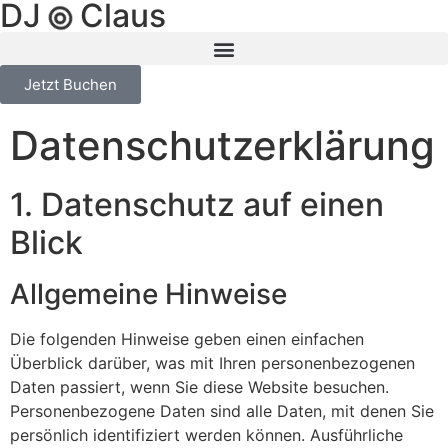
DJ
Claus
Jetzt Buchen
Datenschutz­erklärung
1. Datenschutz auf einen
Blick
Allgemeine Hinweise
Die folgenden Hinweise geben einen einfachen
Überblick darüber, was mit Ihren personenbezogenen
Daten passiert, wenn Sie diese Website besuchen.
Personenbezogene Daten sind alle Daten, mit denen Sie
persönlich identifiziert werden können. Ausführliche