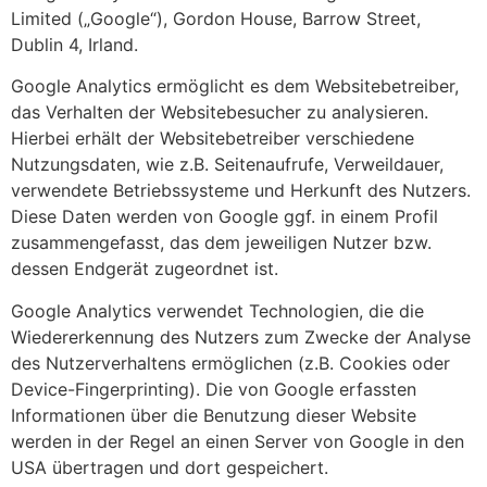
Limited („Google“), Gordon House, Barrow Street,
Dublin 4, Irland.
Google Analytics ermöglicht es dem Websitebetreiber,
das Verhalten der Websitebesucher zu analysieren.
Hierbei erhält der Websitebetreiber verschiedene
Nutzungsdaten, wie z.B. Seitenaufrufe, Verweildauer,
verwendete Betriebssysteme und Herkunft des Nutzers.
Diese Daten werden von Google ggf. in einem Profil
zusammengefasst, das dem jeweiligen Nutzer bzw.
dessen Endgerät zugeordnet ist.
Google Analytics verwendet Technologien, die die
Wiedererkennung des Nutzers zum Zwecke der Analyse
des Nutzerverhaltens ermöglichen (z.B. Cookies oder
Device-Fingerprinting). Die von Google erfassten
Informationen über die Benutzung dieser Website
werden in der Regel an einen Server von Google in den
USA übertragen und dort gespeichert.