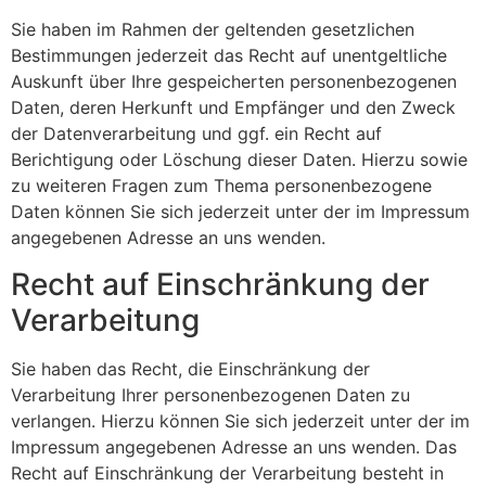
Sie haben im Rahmen der geltenden gesetzlichen
Bestimmungen jederzeit das Recht auf unentgeltliche
Auskunft über Ihre gespeicherten personenbezogenen
Daten, deren Herkunft und Empfänger und den Zweck
der Datenverarbeitung und ggf. ein Recht auf
Berichtigung oder Löschung dieser Daten. Hierzu sowie
zu weiteren Fragen zum Thema personenbezogene
Daten können Sie sich jederzeit unter der im Impressum
angegebenen Adresse an uns wenden.
Recht auf Einschränkung der
Verarbeitung
Sie haben das Recht, die Einschränkung der
Verarbeitung Ihrer personenbezogenen Daten zu
verlangen. Hierzu können Sie sich jederzeit unter der im
Impressum angegebenen Adresse an uns wenden. Das
Recht auf Einschränkung der Verarbeitung besteht in