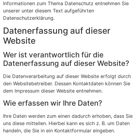
Informationen zum Thema Datenschutz entnehmen Sie
unserer unter diesem Text aufgeführten
Datenschutzerklärung.
Datenerfassung auf dieser
Website
Wer ist verantwortlich für die
Datenerfassung auf dieser Website?
Die Datenverarbeitung auf dieser Website erfolgt durch
den Websitebetreiber. Dessen Kontaktdaten können Sie
dem Impressum dieser Website entnehmen.
Wie erfassen wir Ihre Daten?
Ihre Daten werden zum einen dadurch erhoben, dass Sie
uns diese mitteilen. Hierbei kann es sich z. B. um Daten
handeln, die Sie in ein Kontaktformular eingeben.