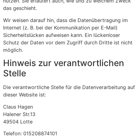
nutzen. Sie erläutert auch, wie und zu welchem Zweck
das geschieht.
Wir weisen darauf hin, dass die Datenübertragung im
Internet (z. B. bei der Kommunikation per E-Mail)
Sicherheitslücken aufweisen kann. Ein lückenloser
Schutz der Daten vor dem Zugriff durch Dritte ist nicht
möglich.
Hinweis zur verantwortlichen
Stelle
Die verantwortliche Stelle für die Datenverarbeitung auf
dieser Website ist:
Claus Hagen
Halener Str.13
49504 Lotte
Telefon: 015208874101