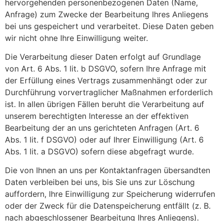
hervorgehenden personenbezogenen Daten (Name,
Anfrage) zum Zwecke der Bearbeitung Ihres Anliegens
bei uns gespeichert und verarbeitet. Diese Daten geben
wir nicht ohne Ihre Einwilligung weiter.
Die Verarbeitung dieser Daten erfolgt auf Grundlage
von Art. 6 Abs. 1 lit. b DSGVO, sofern Ihre Anfrage mit
der Erfüllung eines Vertrags zusammenhängt oder zur
Durchführung vorvertraglicher Maßnahmen erforderlich
ist. In allen übrigen Fällen beruht die Verarbeitung auf
unserem berechtigten Interesse an der effektiven
Bearbeitung der an uns gerichteten Anfragen (Art. 6
Abs. 1 lit. f DSGVO) oder auf Ihrer Einwilligung (Art. 6
Abs. 1 lit. a DSGVO) sofern diese abgefragt wurde.
Die von Ihnen an uns per Kontaktanfragen übersandten
Daten verbleiben bei uns, bis Sie uns zur Löschung
auffordern, Ihre Einwilligung zur Speicherung widerrufen
oder der Zweck für die Datenspeicherung entfällt (z. B.
nach abgeschlossener Bearbeitung Ihres Anliegens).