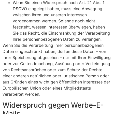
Wenn Sie einen Widerspruch nach Art. 21 Abs. 1
DSGVO eingelegt haben, muss eine Abwägung
zwischen Ihren und unseren Interessen
vorgenommen werden. Solange noch nicht
feststeht, wessen Interessen überwiegen, haben
Sie das Recht, die Einschränkung der Verarbeitung
Ihrer personenbezogenen Daten zu verlangen.
Wenn Sie die Verarbeitung Ihrer personenbezogenen
Daten eingeschränkt haben, dürfen diese Daten – von
ihrer Speicherung abgesehen – nur mit Ihrer Einwilligung
oder zur Geltendmachung, Ausübung oder Verteidigung
von Rechtsansprüchen oder zum Schutz der Rechte
einer anderen natürlichen oder juristischen Person oder
aus Gründen eines wichtigen öffentlichen Interesses der
Europäischen Union oder eines Mitgliedstaats
verarbeitet werden.
Widerspruch gegen Werbe-E-
Mails