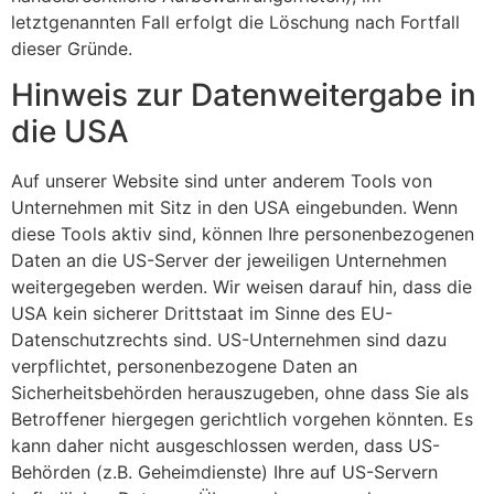
letztgenannten Fall erfolgt die Löschung nach Fortfall
dieser Gründe.
Hinweis zur Datenweitergabe in
die USA
Auf unserer Website sind unter anderem Tools von
Unternehmen mit Sitz in den USA eingebunden. Wenn
diese Tools aktiv sind, können Ihre personenbezogenen
Daten an die US-Server der jeweiligen Unternehmen
weitergegeben werden. Wir weisen darauf hin, dass die
USA kein sicherer Drittstaat im Sinne des EU-
Datenschutzrechts sind. US-Unternehmen sind dazu
verpflichtet, personenbezogene Daten an
Sicherheitsbehörden herauszugeben, ohne dass Sie als
Betroffener hiergegen gerichtlich vorgehen könnten. Es
kann daher nicht ausgeschlossen werden, dass US-
Behörden (z.B. Geheimdienste) Ihre auf US-Servern