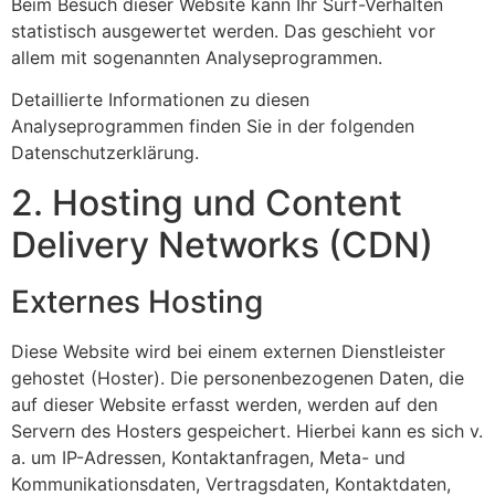
Beim Besuch dieser Website kann Ihr Surf-Verhalten
statistisch ausgewertet werden. Das geschieht vor
allem mit sogenannten Analyseprogrammen.
Detaillierte Informationen zu diesen
Analyseprogrammen finden Sie in der folgenden
Datenschutzerklärung.
2. Hosting und Content
Delivery Networks (CDN)
Externes Hosting
Diese Website wird bei einem externen Dienstleister
gehostet (Hoster). Die personenbezogenen Daten, die
auf dieser Website erfasst werden, werden auf den
Servern des Hosters gespeichert. Hierbei kann es sich v.
a. um IP-Adressen, Kontaktanfragen, Meta- und
Kommunikationsdaten, Vertragsdaten, Kontaktdaten,