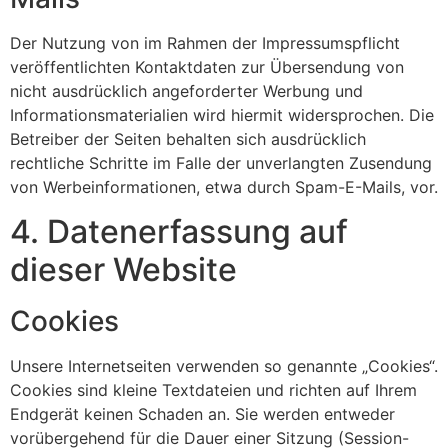
Der Nutzung von im Rahmen der Impressumspflicht
veröffentlichten Kontaktdaten zur Übersendung von
nicht ausdrücklich angeforderter Werbung und
Informationsmaterialien wird hiermit widersprochen. Die
Betreiber der Seiten behalten sich ausdrücklich
rechtliche Schritte im Falle der unverlangten Zusendung
von Werbeinformationen, etwa durch Spam-E-Mails, vor.
4. Datenerfassung auf
dieser Website
Cookies
Unsere Internetseiten verwenden so genannte „Cookies“.
Cookies sind kleine Textdateien und richten auf Ihrem
Endgerät keinen Schaden an. Sie werden entweder
vorübergehend für die Dauer einer Sitzung (Session-