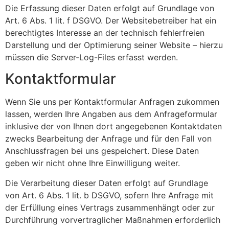
Die Erfassung dieser Daten erfolgt auf Grundlage von
Art. 6 Abs. 1 lit. f DSGVO. Der Websitebetreiber hat ein
berechtigtes Interesse an der technisch fehlerfreien
Darstellung und der Optimierung seiner Website – hierzu
müssen die Server-Log-Files erfasst werden.
Kontaktformular
Wenn Sie uns per Kontaktformular Anfragen zukommen
lassen, werden Ihre Angaben aus dem Anfrageformular
inklusive der von Ihnen dort angegebenen Kontaktdaten
zwecks Bearbeitung der Anfrage und für den Fall von
Anschlussfragen bei uns gespeichert. Diese Daten
geben wir nicht ohne Ihre Einwilligung weiter.
Die Verarbeitung dieser Daten erfolgt auf Grundlage
von Art. 6 Abs. 1 lit. b DSGVO, sofern Ihre Anfrage mit
der Erfüllung eines Vertrags zusammenhängt oder zur
Durchführung vorvertraglicher Maßnahmen erforderlich