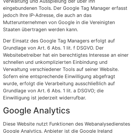
Verwaltung und Ausspielung der über ihn
eingebundenen Tools. Der Google Tag Manager erfasst
jedoch Ihre IP-Adresse, die auch an das
Mutterunternehmen von Google in die Vereinigten
Staaten übertragen werden kann.
Der Einsatz des Google Tag Managers erfolgt auf
Grundlage von Art. 6 Abs. 1 lit. f DSGVO. Der
Websitebetreiber hat ein berechtigtes Interesse an einer
schnellen und unkomplizierten Einbindung und
Verwaltung verschiedener Tools auf seiner Website.
Sofern eine entsprechende Einwilligung abgefragt
wurde, erfolgt die Verarbeitung ausschließlich auf
Grundlage von Art. 6 Abs. 1 lit. a DSGVO; die
Einwilligung ist jederzeit widerrufbar.
Google Analytics
Diese Website nutzt Funktionen des Webanalysedienstes
Google Analytics. Anbieter ist die Google Ireland