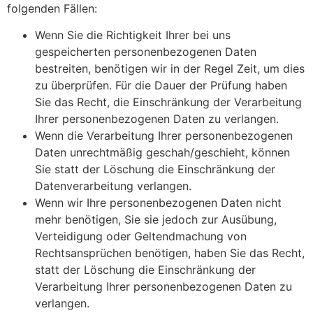
folgenden Fällen:
Wenn Sie die Richtigkeit Ihrer bei uns
gespeicherten personenbezogenen Daten
bestreiten, benötigen wir in der Regel Zeit, um dies
zu überprüfen. Für die Dauer der Prüfung haben
Sie das Recht, die Einschränkung der Verarbeitung
Ihrer personenbezogenen Daten zu verlangen.
Wenn die Verarbeitung Ihrer personenbezogenen
Daten unrechtmäßig geschah/geschieht, können
Sie statt der Löschung die Einschränkung der
Datenverarbeitung verlangen.
Wenn wir Ihre personenbezogenen Daten nicht
mehr benötigen, Sie sie jedoch zur Ausübung,
Verteidigung oder Geltendmachung von
Rechtsansprüchen benötigen, haben Sie das Recht,
statt der Löschung die Einschränkung der
Verarbeitung Ihrer personenbezogenen Daten zu
verlangen.