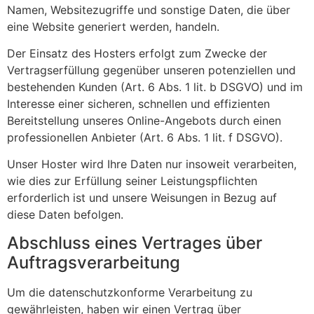
Namen, Websitezugriffe und sonstige Daten, die über
eine Website generiert werden, handeln.
Der Einsatz des Hosters erfolgt zum Zwecke der
Vertragserfüllung gegenüber unseren potenziellen und
bestehenden Kunden (Art. 6 Abs. 1 lit. b DSGVO) und im
Interesse einer sicheren, schnellen und effizienten
Bereitstellung unseres Online-Angebots durch einen
professionellen Anbieter (Art. 6 Abs. 1 lit. f DSGVO).
Unser Hoster wird Ihre Daten nur insoweit verarbeiten,
wie dies zur Erfüllung seiner Leistungspflichten
erforderlich ist und unsere Weisungen in Bezug auf
diese Daten befolgen.
Abschluss eines Vertrages über
Auftragsverarbeitung
Um die datenschutzkonforme Verarbeitung zu
gewährleisten, haben wir einen Vertrag über