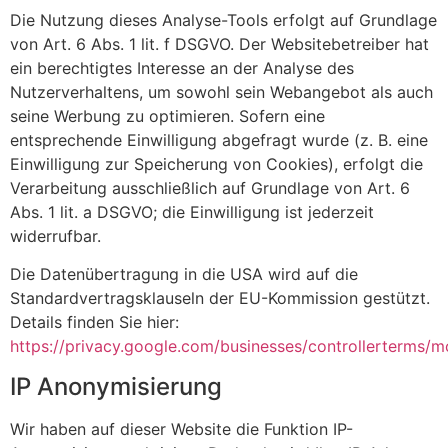
Die Nutzung dieses Analyse-Tools erfolgt auf Grundlage
von Art. 6 Abs. 1 lit. f DSGVO. Der Websitebetreiber hat
ein berechtigtes Interesse an der Analyse des
Nutzerverhaltens, um sowohl sein Webangebot als auch
seine Werbung zu optimieren. Sofern eine
entsprechende Einwilligung abgefragt wurde (z. B. eine
Einwilligung zur Speicherung von Cookies), erfolgt die
Verarbeitung ausschließlich auf Grundlage von Art. 6
Abs. 1 lit. a DSGVO; die Einwilligung ist jederzeit
widerrufbar.
Die Datenübertragung in die USA wird auf die
Standardvertragsklauseln der EU-Kommission gestützt.
Details finden Sie hier:
https://privacy.google.com/businesses/controllerterms/m
IP Anonymisierung
Wir haben auf dieser Website die Funktion IP-