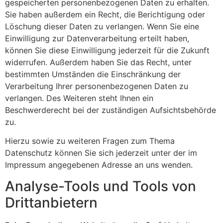
gespeicherten personenbezogenen Daten zu erhalten.
Sie haben außerdem ein Recht, die Berichtigung oder
Löschung dieser Daten zu verlangen. Wenn Sie eine
Einwilligung zur Datenverarbeitung erteilt haben,
können Sie diese Einwilligung jederzeit für die Zukunft
widerrufen. Außerdem haben Sie das Recht, unter
bestimmten Umständen die Einschränkung der
Verarbeitung Ihrer personenbezogenen Daten zu
verlangen. Des Weiteren steht Ihnen ein
Beschwerderecht bei der zuständigen Aufsichtsbehörde
zu.
Hierzu sowie zu weiteren Fragen zum Thema
Datenschutz können Sie sich jederzeit unter der im
Impressum angegebenen Adresse an uns wenden.
Analyse-Tools und Tools von
Dritt­anbietern