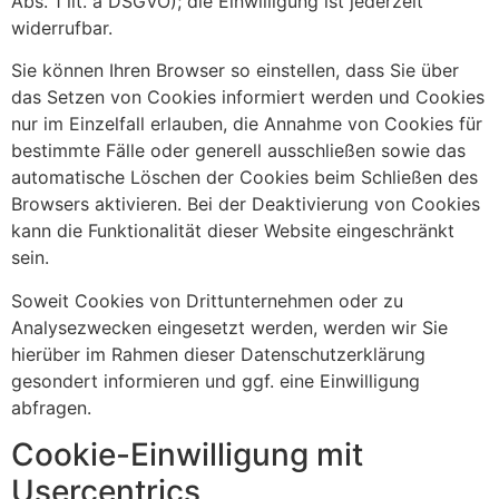
Abs. 1 lit. a DSGVO); die Einwilligung ist jederzeit
widerrufbar.
Sie können Ihren Browser so einstellen, dass Sie über
das Setzen von Cookies informiert werden und Cookies
nur im Einzelfall erlauben, die Annahme von Cookies für
bestimmte Fälle oder generell ausschließen sowie das
automatische Löschen der Cookies beim Schließen des
Browsers aktivieren. Bei der Deaktivierung von Cookies
kann die Funktionalität dieser Website eingeschränkt
sein.
Soweit Cookies von Drittunternehmen oder zu
Analysezwecken eingesetzt werden, werden wir Sie
hierüber im Rahmen dieser Datenschutzerklärung
gesondert informieren und ggf. eine Einwilligung
abfragen.
Cookie-Einwilligung mit
Usercentrics