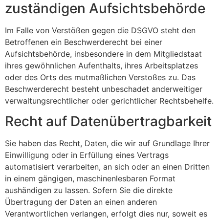
zuständigen Aufsichts­behörde
Im Falle von Verstößen gegen die DSGVO steht den
Betroffenen ein Beschwerderecht bei einer
Aufsichtsbehörde, insbesondere in dem Mitgliedstaat
ihres gewöhnlichen Aufenthalts, ihres Arbeitsplatzes
oder des Orts des mutmaßlichen Verstoßes zu. Das
Beschwerderecht besteht unbeschadet anderweitiger
verwaltungsrechtlicher oder gerichtlicher Rechtsbehelfe.
Recht auf Daten­übertrag­barkeit
Sie haben das Recht, Daten, die wir auf Grundlage Ihrer
Einwilligung oder in Erfüllung eines Vertrags
automatisiert verarbeiten, an sich oder an einen Dritten
in einem gängigen, maschinenlesbaren Format
aushändigen zu lassen. Sofern Sie die direkte
Übertragung der Daten an einen anderen
Verantwortlichen verlangen, erfolgt dies nur, soweit es