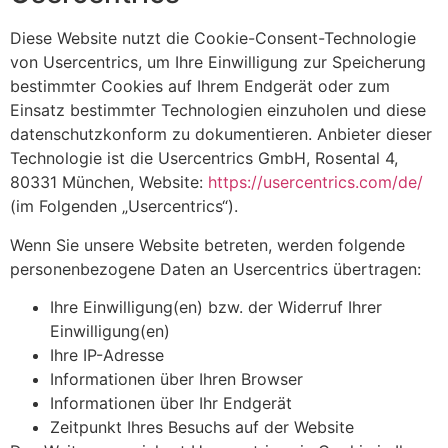
Diese Website nutzt die Cookie-Consent-Technologie
von Usercentrics, um Ihre Einwilligung zur Speicherung
bestimmter Cookies auf Ihrem Endgerät oder zum
Einsatz bestimmter Technologien einzuholen und diese
datenschutzkonform zu dokumentieren. Anbieter dieser
Technologie ist die Usercentrics GmbH, Rosental 4,
80331 München, Website:
https://usercentrics.com/de/
(im Folgenden „Usercentrics“).
Wenn Sie unsere Website betreten, werden folgende
personenbezogene Daten an Usercentrics übertragen:
Ihre Einwilligung(en) bzw. der Widerruf Ihrer
Einwilligung(en)
Ihre IP-Adresse
Informationen über Ihren Browser
Informationen über Ihr Endgerät
Zeitpunkt Ihres Besuchs auf der Website