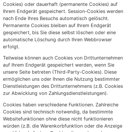
Cookies) oder dauerhaft (permanente Cookies) auf
Ihrem Endgerät gespeichert. Session-Cookies werden
nach Ende Ihres Besuchs automatisch gelöscht.
Permanente Cookies bleiben auf Ihrem Endgerät
gespeichert, bis Sie diese selbst löschen oder eine
automatische Löschung durch Ihren Webbrowser
erfolgt.
Teilweise können auch Cookies von Drittunternehmen
auf Ihrem Endgerät gespeichert werden, wenn Sie
unsere Seite betreten (Third-Party-Cookies). Diese
ermöglichen uns oder Ihnen die Nutzung bestimmter
Dienstleistungen des Drittunternehmens (z.B. Cookies
zur Abwicklung von Zahlungsdienstleistungen).
Cookies haben verschiedene Funktionen. Zahlreiche
Cookies sind technisch notwendig, da bestimmte
Websitefunktionen ohne diese nicht funktionieren
würden (z.B. die Warenkorbfunktion oder die Anzeige