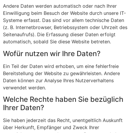
Andere Daten werden automatisch oder nach Ihrer
Einwilligung beim Besuch der Website durch unsere IT-
Systeme erfasst. Das sind vor allem technische Daten
(z. B. Internetbrowser, Betriebssystem oder Uhrzeit des
Seitenaufrufs). Die Erfassung dieser Daten erfolgt
automatisch, sobald Sie diese Website betreten.
Wofür nutzen wir Ihre Daten?
Ein Teil der Daten wird erhoben, um eine fehlerfreie
Bereitstellung der Website zu gewährleisten. Andere
Daten können zur Analyse Ihres Nutzerverhaltens
verwendet werden.
Welche Rechte haben Sie bezüglich
Ihrer Daten?
Sie haben jederzeit das Recht, unentgeltlich Auskunft
über Herkunft, Empfänger und Zweck Ihrer