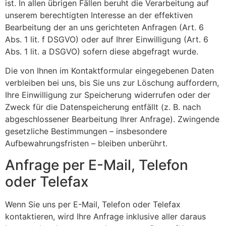
ist. In allen übrigen Fällen beruht die Verarbeitung auf
unserem berechtigten Interesse an der effektiven
Bearbeitung der an uns gerichteten Anfragen (Art. 6
Abs. 1 lit. f DSGVO) oder auf Ihrer Einwilligung (Art. 6
Abs. 1 lit. a DSGVO) sofern diese abgefragt wurde.
Die von Ihnen im Kontaktformular eingegebenen Daten
verbleiben bei uns, bis Sie uns zur Löschung auffordern,
Ihre Einwilligung zur Speicherung widerrufen oder der
Zweck für die Datenspeicherung entfällt (z. B. nach
abgeschlossener Bearbeitung Ihrer Anfrage). Zwingende
gesetzliche Bestimmungen – insbesondere
Aufbewahrungsfristen – bleiben unberührt.
Anfrage per E-Mail, Telefon
oder Telefax
Wenn Sie uns per E-Mail, Telefon oder Telefax
kontaktieren, wird Ihre Anfrage inklusive aller daraus