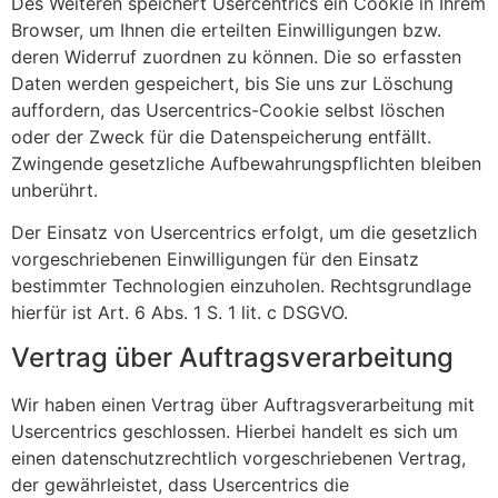
Des Weiteren speichert Usercentrics ein Cookie in Ihrem
Browser, um Ihnen die erteilten Einwilligungen bzw.
deren Widerruf zuordnen zu können. Die so erfassten
Daten werden gespeichert, bis Sie uns zur Löschung
auffordern, das Usercentrics-Cookie selbst löschen
oder der Zweck für die Datenspeicherung entfällt.
Zwingende gesetzliche Aufbewahrungspflichten bleiben
unberührt.
Der Einsatz von Usercentrics erfolgt, um die gesetzlich
vorgeschriebenen Einwilligungen für den Einsatz
bestimmter Technologien einzuholen. Rechtsgrundlage
hierfür ist Art. 6 Abs. 1 S. 1 lit. c DSGVO.
Vertrag über Auftragsverarbeitung
Wir haben einen Vertrag über Auftragsverarbeitung mit
Usercentrics geschlossen. Hierbei handelt es sich um
einen datenschutzrechtlich vorgeschriebenen Vertrag,
der gewährleistet, dass Usercentrics die