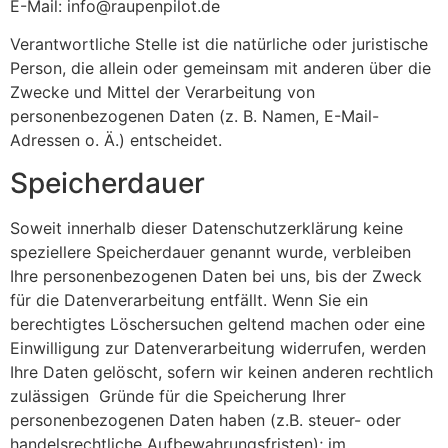
E-Mail: info@raupenpilot.de
Verantwortliche Stelle ist die natürliche oder juristische
Person, die allein oder gemeinsam mit anderen über die
Zwecke und Mittel der Verarbeitung von
personenbezogenen Daten (z. B. Namen, E-Mail-
Adressen o. Ä.) entscheidet.
Speicherdauer
Soweit innerhalb dieser Datenschutzerklärung keine
speziellere Speicherdauer genannt wurde, verbleiben
Ihre personenbezogenen Daten bei uns, bis der Zweck
für die Datenverarbeitung entfällt. Wenn Sie ein
berechtigtes Löschersuchen geltend machen oder eine
Einwilligung zur Datenverarbeitung widerrufen, werden
Ihre Daten gelöscht, sofern wir keinen anderen rechtlich
zulässigen Gründe für die Speicherung Ihrer
personenbezogenen Daten haben (z.B. steuer- oder
handelsrechtliche Aufbewahrungsfristen); im