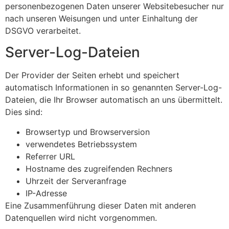
personenbezogenen Daten unserer Websitebesucher nur
nach unseren Weisungen und unter Einhaltung der
DSGVO verarbeitet.
Server-Log-Dateien
Der Provider der Seiten erhebt und speichert
automatisch Informationen in so genannten Server-Log-
Dateien, die Ihr Browser automatisch an uns übermittelt.
Dies sind:
Browsertyp und Browserversion
verwendetes Betriebssystem
Referrer URL
Hostname des zugreifenden Rechners
Uhrzeit der Serveranfrage
IP-Adresse
Eine Zusammenführung dieser Daten mit anderen
Datenquellen wird nicht vorgenommen.