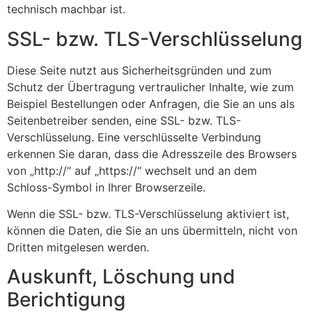
technisch machbar ist.
SSL- bzw. TLS-Verschlüsselung
Diese Seite nutzt aus Sicherheitsgründen und zum
Schutz der Übertragung vertraulicher Inhalte, wie zum
Beispiel Bestellungen oder Anfragen, die Sie an uns als
Seitenbetreiber senden, eine SSL- bzw. TLS-
Verschlüsselung. Eine verschlüsselte Verbindung
erkennen Sie daran, dass die Adresszeile des Browsers
von „http://“ auf „https://“ wechselt und an dem
Schloss-Symbol in Ihrer Browserzeile.
Wenn die SSL- bzw. TLS-Verschlüsselung aktiviert ist,
können die Daten, die Sie an uns übermitteln, nicht von
Dritten mitgelesen werden.
Auskunft, Löschung und
Berichtigung